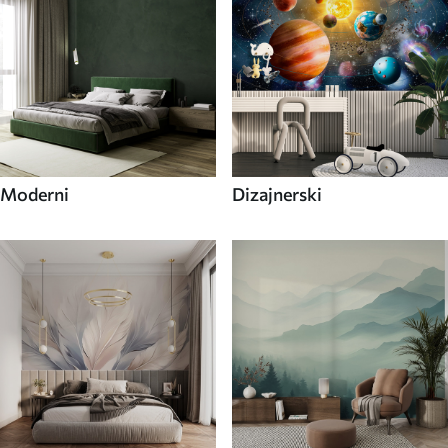
Moderni
Dizajnerski