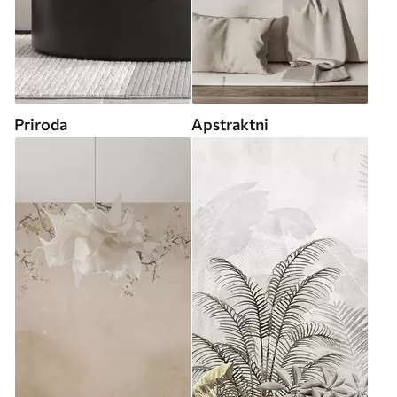
Priroda
Apstraktni