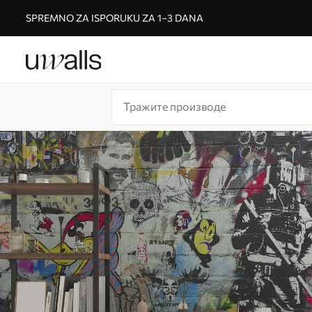
SPREMNO ZA ISPORUKU ZA 1–3 DANA