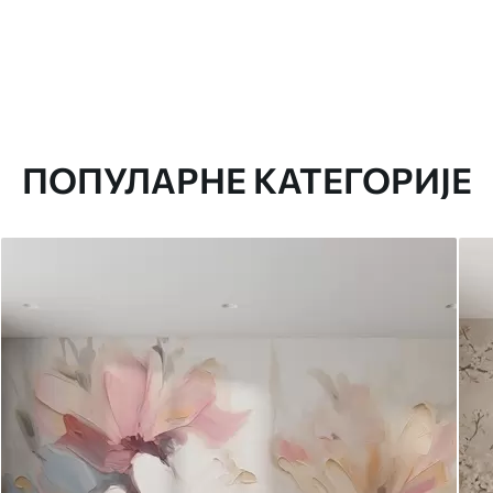
ПОПУЛАРНЕ КАТЕГОРИЈЕ