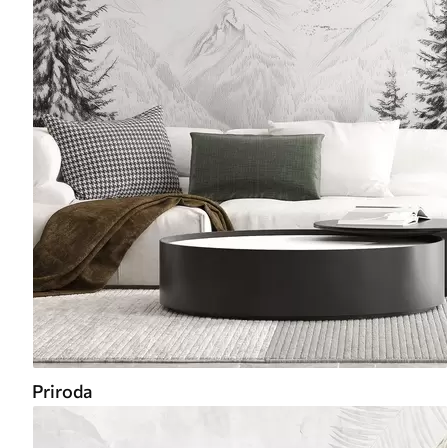
Priroda