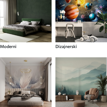
Moderni
Dizajnerski