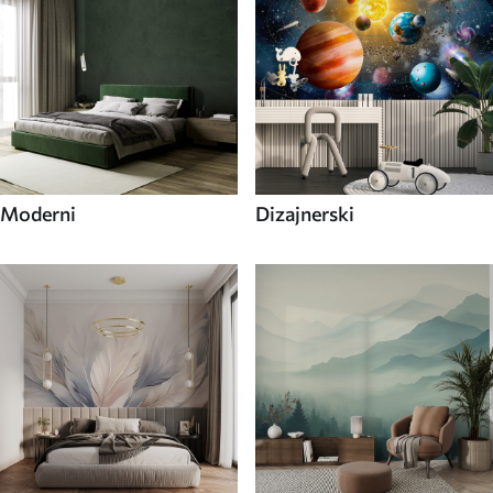
Moderni
Dizajnerski