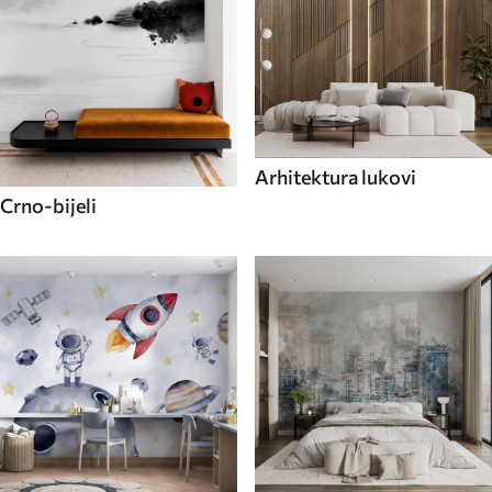
Arhitektura lukovi
Crno-bijeli