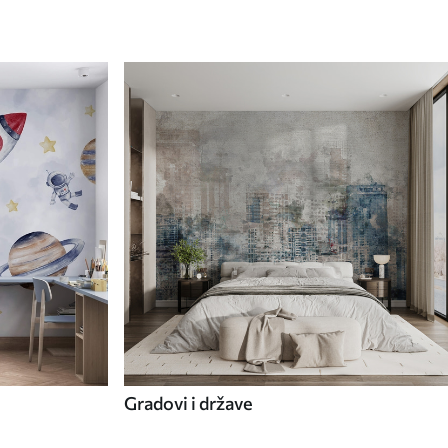
Gradovi i države