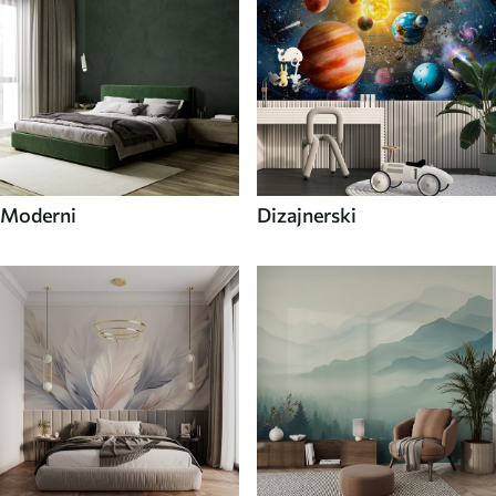
Moderni
Dizajnerski