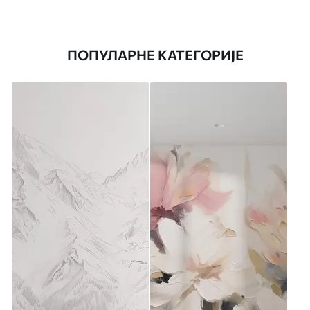
ПОПУЛАРНЕ КАТЕГОРИЈЕ