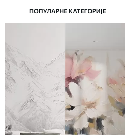
ПОПУЛАРНЕ КАТЕГОРИЈЕ