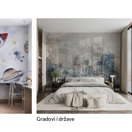
Gradovi i države