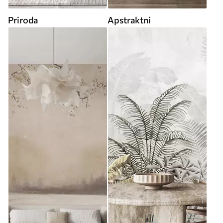
Priroda
Apstraktni