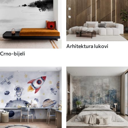
Arhitektura lukovi
Crno-bijeli