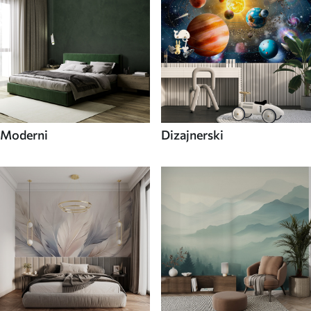
Moderni
Dizajnerski