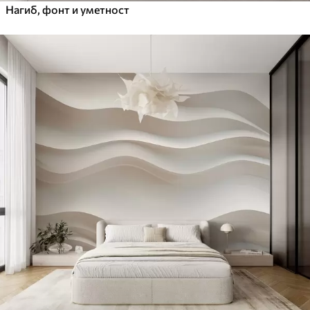
Нагиб, фонт и уметност