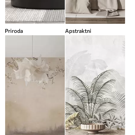
Priroda
Apstraktni