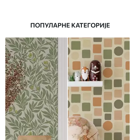
ПОПУЛАРНЕ КАТЕГОРИЈЕ