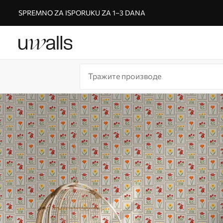
SPREMNO ZA ISPORUKU ZA 1–3 DANA