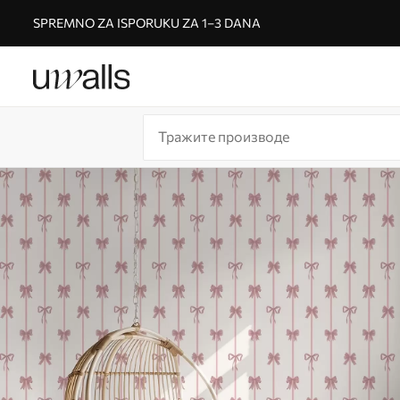
SPREMNO ZA ISPORUKU ZA 1–3 DANA