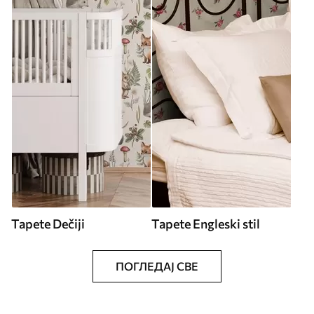
Tapete Dečiji
Tapete Engleski stil
ПОГЛЕДАЈ СВЕ