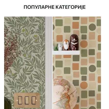
ПОПУЛАРНЕ КАТЕГОРИЈЕ