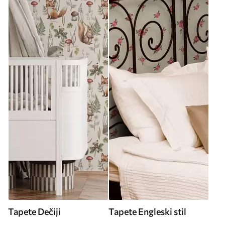
Tapete Dečiji
Tapete Engleski stil