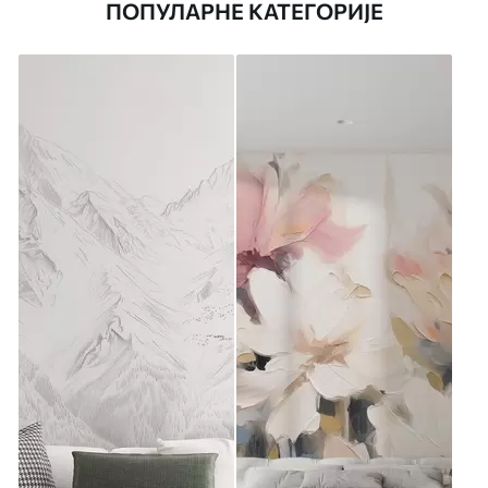
ПОПУЛАРНЕ КАТЕГОРИЈЕ