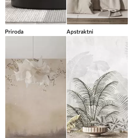
Priroda
Apstraktni