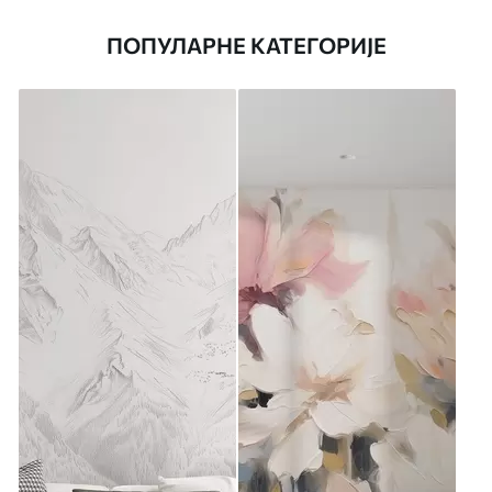
ПОПУЛАРНЕ КАТЕГОРИЈЕ