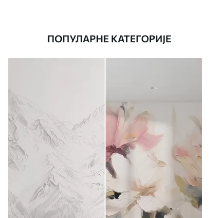
ПОПУЛАРНЕ КАТЕГОРИЈЕ