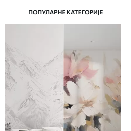
ПОПУЛАРНЕ КАТЕГОРИЈЕ