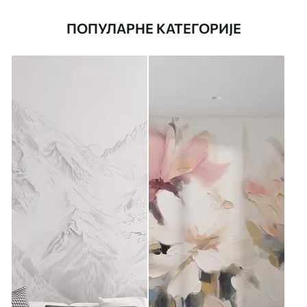
ПОПУЛАРНЕ КАТЕГОРИЈЕ