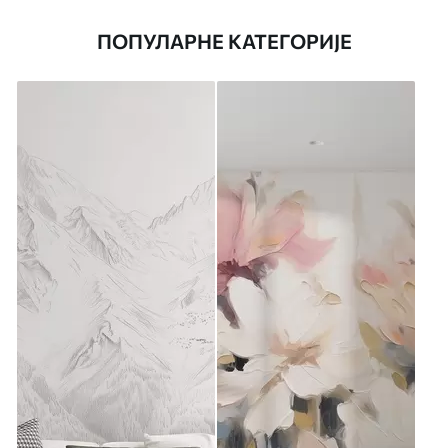
ПОПУЛАРНЕ КАТЕГОРИЈЕ