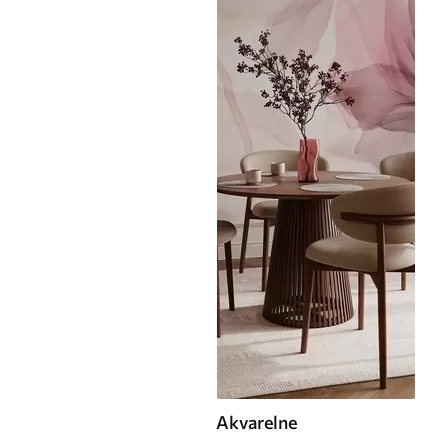
Akvarelne