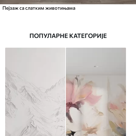
Пејзаж са слатким животињама
ПОПУЛАРНЕ КАТЕГОРИЈЕ