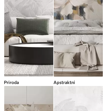
Priroda
Apstraktni