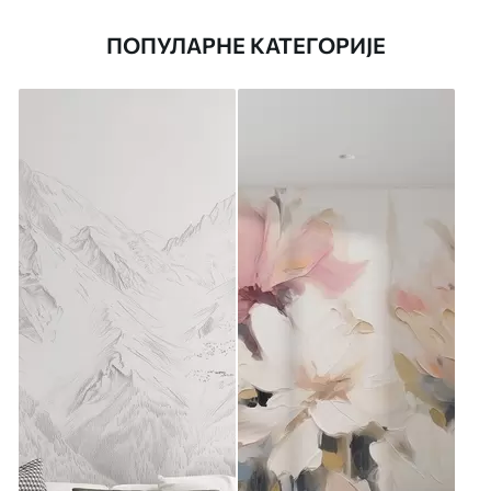
ПОПУЛАРНЕ КАТЕГОРИЈЕ