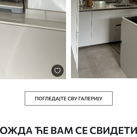
ПОГЛЕДАЈТЕ СВУ ГАЛЕРИЈУ
ОЖДА ЋЕ ВАМ СЕ СВИДЕТИ