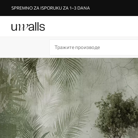
SPREMNO ZA ISPORUKU ZA 1–3 DANA