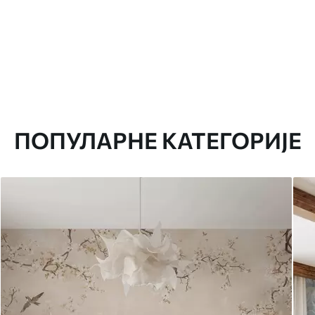
ПОПУЛАРНЕ КАТЕГОРИЈЕ