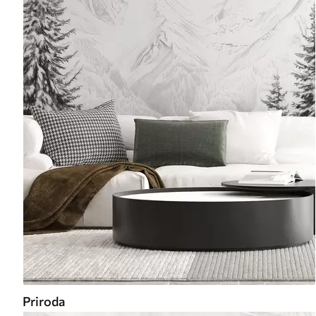
Priroda