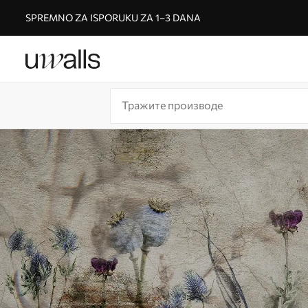
SPREMNO ZA ISPORUKU ZA 1–3 DANA