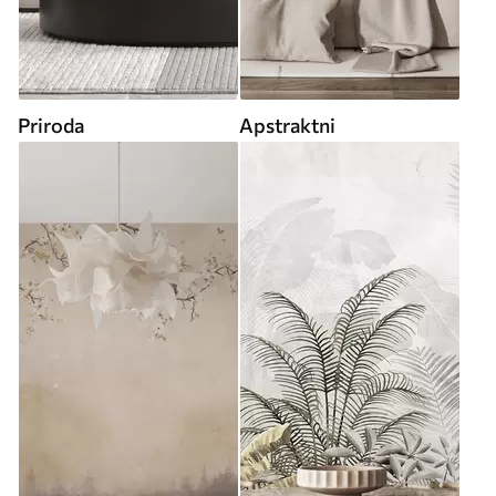
Priroda
Apstraktni