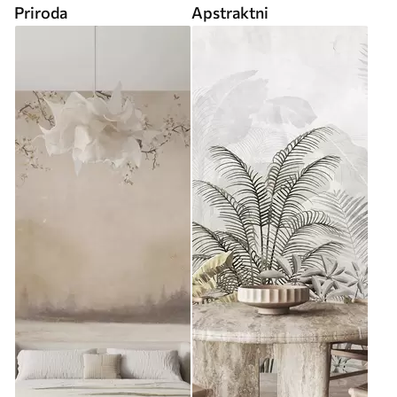
Priroda
Apstraktni