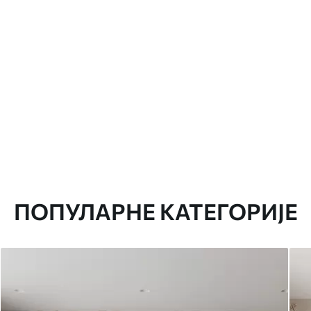
ПОПУЛАРНЕ КАТЕГОРИЈЕ