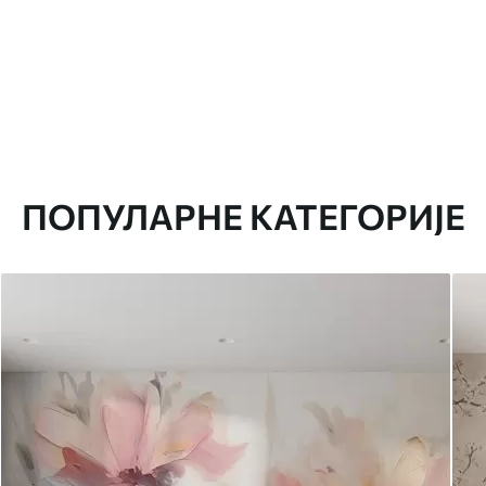
ПОПУЛАРНЕ КАТЕГОРИЈЕ