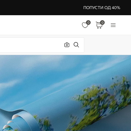
ПОПУСТИ ОД 40%
0
0