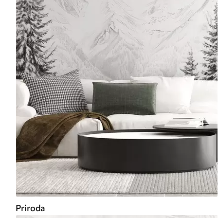
Priroda