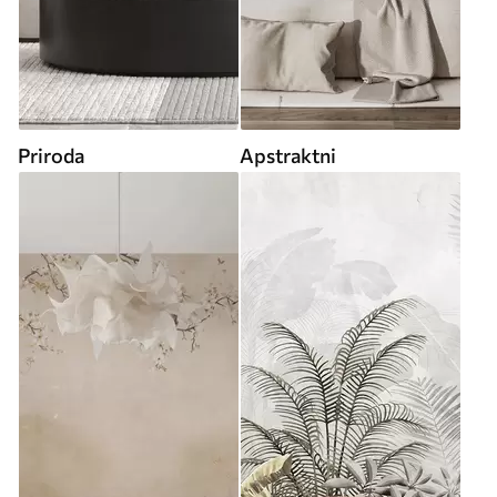
Priroda
Apstraktni