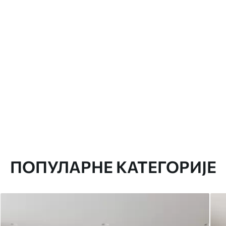
ПОПУЛАРНЕ КАТЕГОРИЈЕ