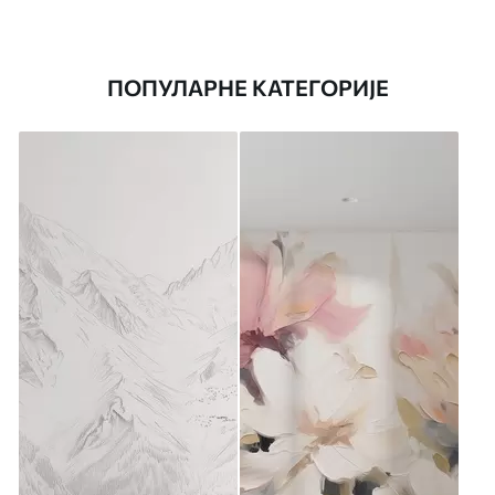
ПОПУЛАРНЕ КАТЕГОРИЈЕ