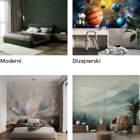
Moderni
Dizajnerski