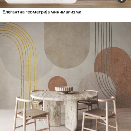
Елегантна геометрија минимализма