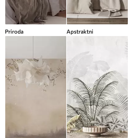
Priroda
Apstraktni