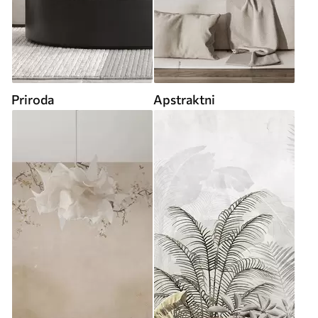
Priroda
Apstraktni