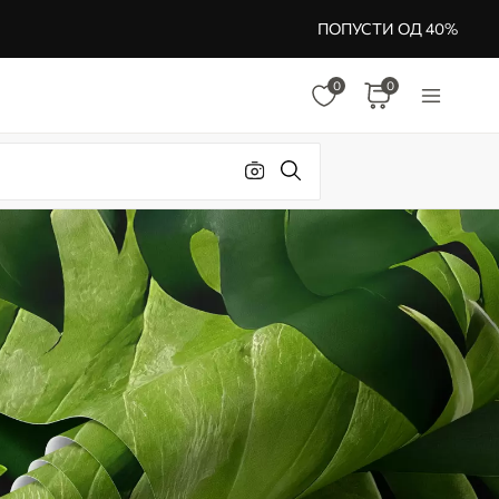
ПОПУСТИ ОД 40%
0
0