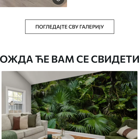
ПОГЛЕДАЈТЕ СВУ ГАЛЕРИЈУ
ОЖДА ЋЕ ВАМ СЕ СВИДЕТИ