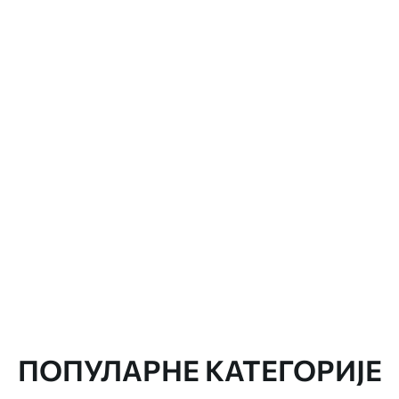
ПОПУЛАРНЕ КАТЕГОРИЈЕ