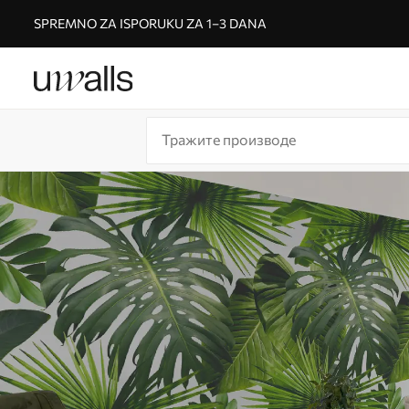
SPREMNO ZA ISPORUKU ZA 1–3 DANA