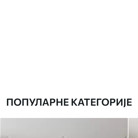
ПОПУЛАРНЕ КАТЕГОРИЈЕ