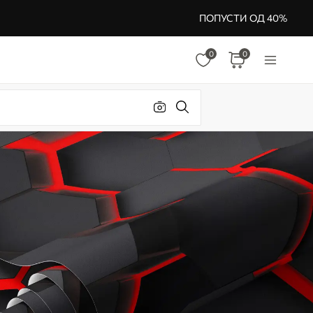
ПОПУСТИ ОД 40%
0
0