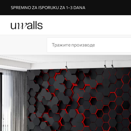
SPREMNO ZA ISPORUKU ZA 1–3 DANA