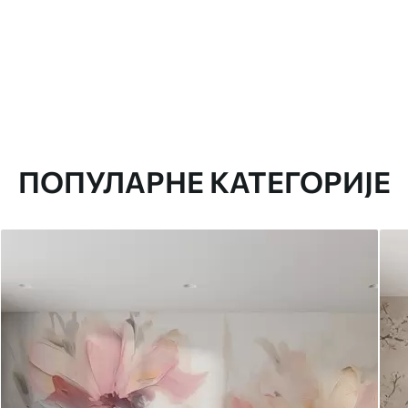
ПОПУЛАРНЕ КАТЕГОРИЈЕ