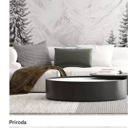
Priroda