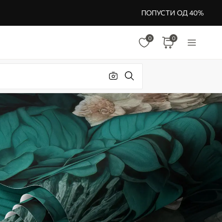
ПОПУСТИ ОД 40%
0
0