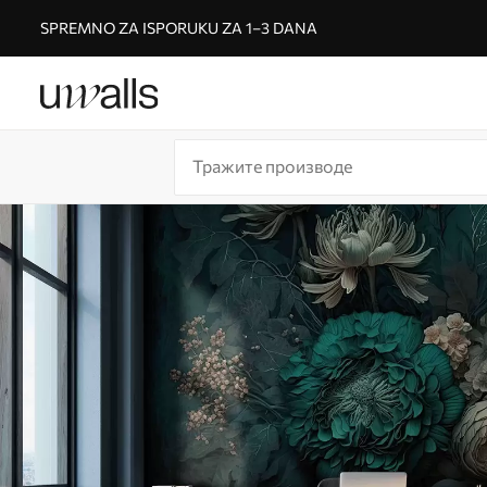
SPREMNO ZA ISPORUKU ZA 1–3 DANA